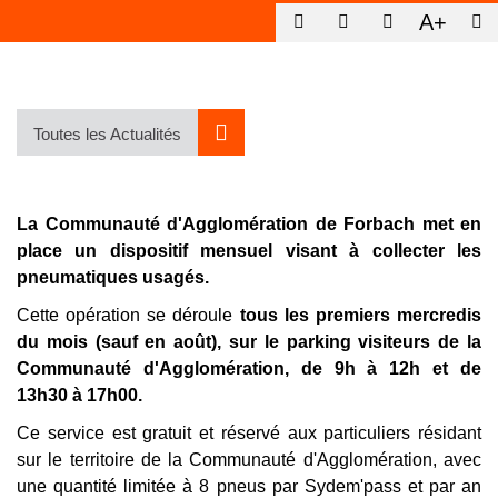
A+
Toutes les Actualités
La Communauté d'Agglomération de Forbach met en
place un dispositif mensuel visant à collecter les
pneumatiques usagés.
Cette opération se déroule
tous les premiers mercredis
du mois (sauf en août), sur le parking visiteurs de la
Communauté d'Agglomération, de 9h à 12h et de
13h30 à 17h00.
Ce service est gratuit et réservé aux particuliers résidant
sur le territoire de la Communauté d'Agglomération, avec
une quantité limitée à 8 pneus par Sydem'pass et par an