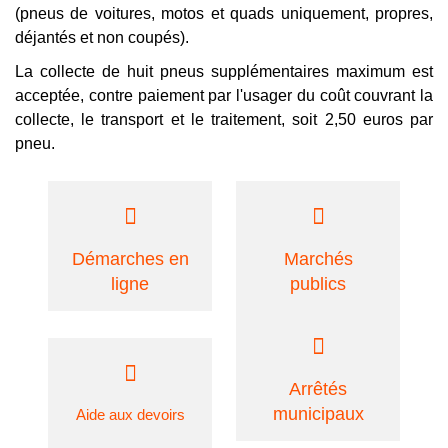
(pneus de voitures, motos et quads uniquement, propres,
déjantés et non coupés).
La collecte de huit pneus supplémentaires maximum est
acceptée, contre paiement par l'usager du coût couvrant la
collecte, le transport et le traitement, soit 2,50 euros par
pneu.
Démarches en
Marchés
ligne
publics
Arrêtés
municipaux
Aide aux devoirs