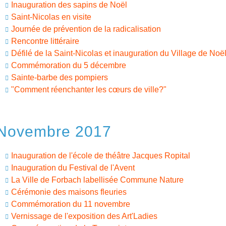
Inauguration des sapins de Noël
Saint-Nicolas en visite
Journée de prévention de la radicalisation
Rencontre littéraire
Défilé de la Saint-Nicolas et inauguration du Village de Noë
Commémoration du 5 décembre
Sainte-barbe des pompiers
"Comment réenchanter les cœurs de ville?"
Novembre 2017
Inauguration de l'école de théâtre Jacques Ropital
Inauguration du Festival de l'Avent
La Ville de Forbach labellisée Commune Nature
Cérémonie des maisons fleuries
Commémoration du 11 novembre
Vernissage de l'exposition des Art'Ladies