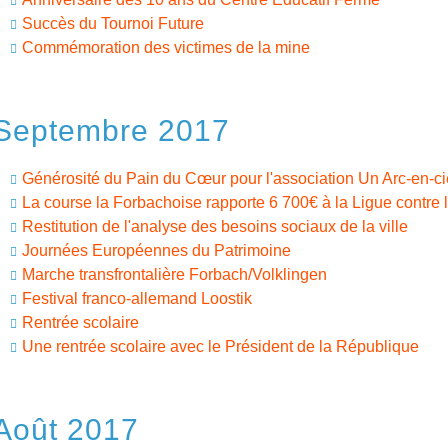
Succès du Tournoi Future
Commémoration des victimes de la mine
Septembre 2017
Générosité du Pain du Cœur pour l'association Un Arc-en-ci
La course la Forbachoise rapporte 6 700€ à la Ligue contre 
Restitution de l'analyse des besoins sociaux de la ville
Journées Européennes du Patrimoine
Marche transfrontalière Forbach/Volklingen
Festival franco-allemand Loostik
Rentrée scolaire
Une rentrée scolaire avec le Président de la République
Août 2017