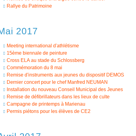
Rallye du Patrimoine
Mai 2017
Meeting international d'athlétisme
15ème biennale de peinture
Cross ELA au stade du Schlossberg
Commémoration du 8 mai
Remise d'instruments aux jeunes du dispositif DEMOS
Dernier concert pour le chef Manfred NEUMAN
Installation du nouveau Conseil Municipal des Jeunes
Remise de défibrillateurs dans les lieux de culte
Campagne de printemps à Marienau
Permis piétons pour les élèves de CE2