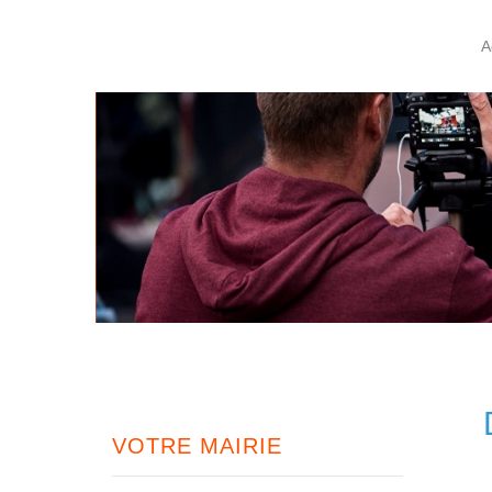
A
VOTRE MAIRIE