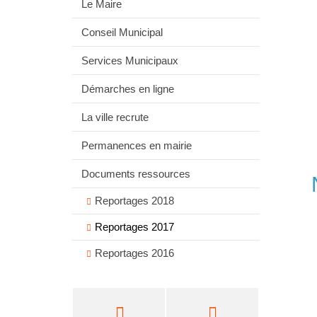
Le Maire
Conseil Municipal
Services Municipaux
Démarches en ligne
La ville recrute
Permanences en mairie
Documents ressources
Reportages 2018
Reportages 2017
Reportages 2016