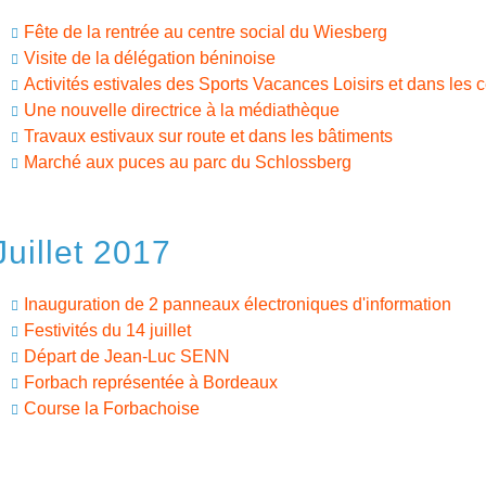
Fête de la rentrée au centre social du Wiesberg
Visite de la délégation béninoise
Activités estivales des Sports Vacances Loisirs et dans les 
Une nouvelle directrice à la médiathèque
Travaux estivaux sur route et dans les bâtiments
Marché aux puces au parc du Schlossberg
Juillet 2017
Inauguration de 2 panneaux électroniques d'information
Festivités du 14 juillet
Départ de Jean-Luc SENN
Forbach représentée à Bordeaux
Course la Forbachoise