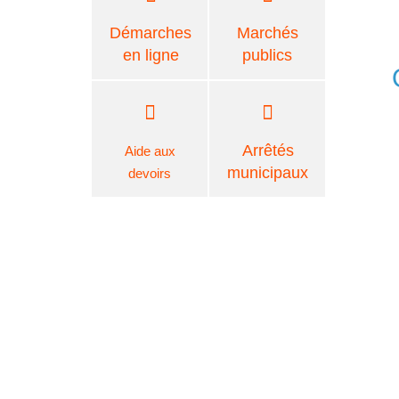
Démarches
Marchés
en ligne
publics
Arrêtés
Aide aux
municipaux
devoirs