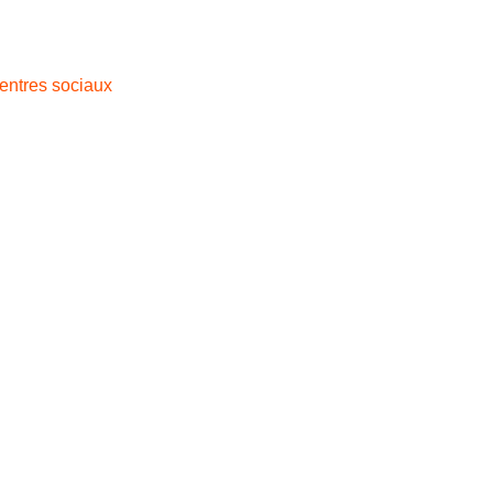
centres sociaux