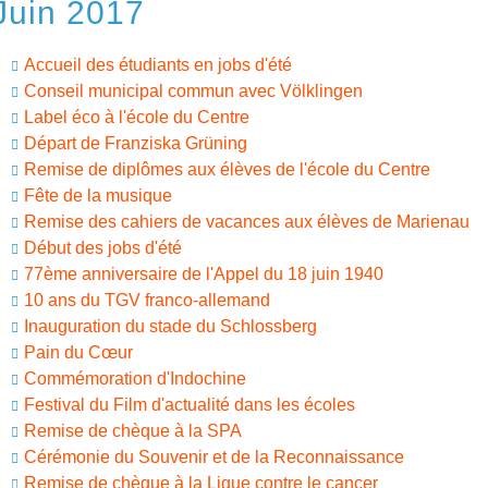
Juin 2017
Accueil des étudiants en jobs d'été
Conseil municipal commun avec Völklingen
Label éco à l'école du Centre
Départ de Franziska Grüning
Remise de diplômes aux élèves de l'école du Centre
Fête de la musique
Remise des cahiers de vacances aux élèves de Marienau
Début des jobs d'été
77ème anniversaire de l'Appel du 18 juin 1940
10 ans du TGV franco-allemand
Inauguration du stade du Schlossberg
Pain du Cœur
Commémoration d'Indochine
Festival du Film d'actualité dans les écoles
Remise de chèque à la SPA
Cérémonie du Souvenir et de la Reconnaissance
Remise de chèque à la Ligue contre le cancer