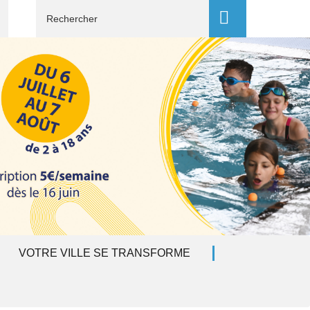
Recherche
VOTRE VILLE SE TRANSFORME