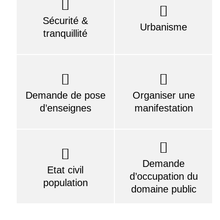
Sécurité &
Urbanisme
tranquillité
Demande de pose
Organiser une
d’enseignes
manifestation
Demande
Etat civil
d’occupation du
population
domaine public