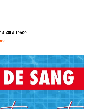
 14h30 à 19h00
Sang