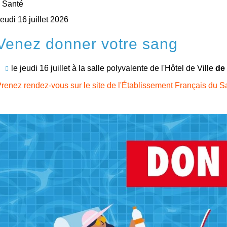
Santé
eudi 16 juillet 2026
Venez donner votre sang
le jeudi 16 juillet à la salle polyvalente de l'Hôtel de Ville
de
renez rendez-vous sur le site de l'Établissement Français du 