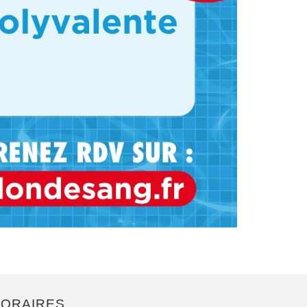
ORAIRES