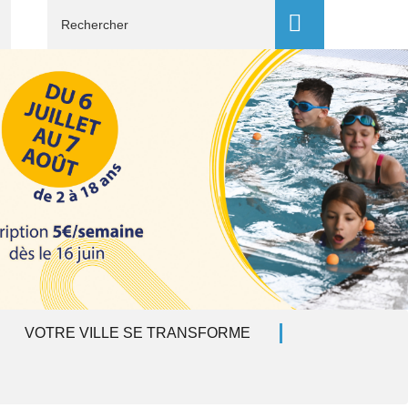
Recherche
VOTRE VILLE SE TRANSFORME