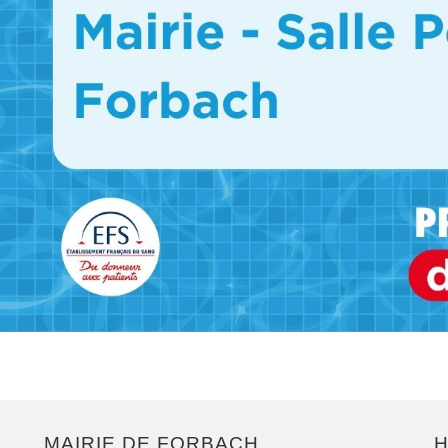
MAIRIE DE FORBACH
H