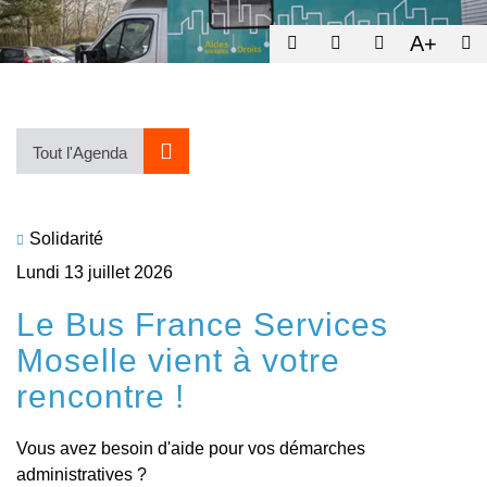
A+
Tout l'Agenda
Solidarité
Lundi 13 juillet 2026
Le Bus France Services
Moselle vient à votre
rencontre !
Vous avez besoin d'aide pour vos démarches
administratives ?