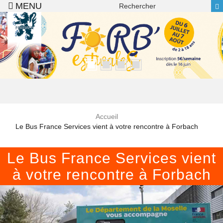
Recherche
Aller au contenu principal
Accueil
Le Bus France Services vient à votre rencontre à Forbach
Le Bus France Services vient
à votre rencontre à Forbach