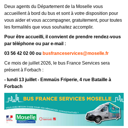
Deux agents du Département de la Moselle vous
accueillent à bord du bus et sont à votre disposition pour
vous aider et vous accompagner, gratuitement, pour toutes
les formalités que vous souhaitez accomplir.
Pour être accueilli, il convient de prendre rendez-vous
par téléphone ou par e-mail :
03 56 42 02 00 ou
busfranceservices@moselle.fr
Ce mois de juillet 2026, le bus France Services sera
présent à Forbach :
- lundi 13 juillet - Emmaüs Friperie, 4 rue Bataille à
Forbach