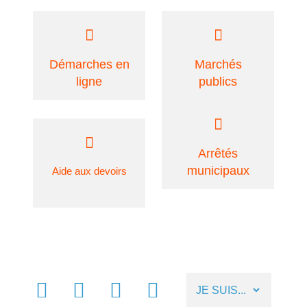
Démarches en
Marchés
ligne
publics
Arrêtés
municipaux
Aide aux devoirs