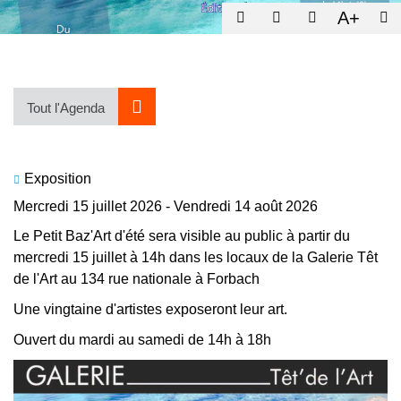
A+
Tout l'Agenda
Exposition
Mercredi 15 juillet 2026
-
Vendredi 14 août 2026
Le Petit Baz'Art d'été sera visible au public à partir du
mercredi 15 juillet à 14h dans les locaux de la Galerie Têt
de l'Art au 134 rue nationale à Forbach
Une vingtaine d'artistes exposeront leur art.
Ouvert du mardi au samedi de 14h à 18h