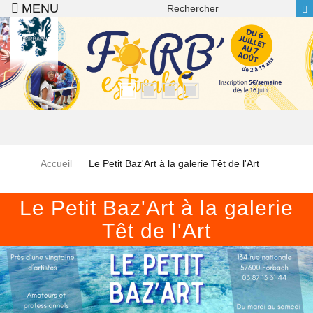
Recherche
Aller au contenu principal
Accueil
Le Petit Baz'Art à la galerie Têt de l'Art
Le Petit Baz'Art à la galerie
Têt de l'Art