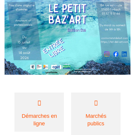
Démarches en
Marchés
ligne
publics