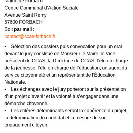
Mairie de Forbach
Centre Communal d’Action Sociale
Avenue Saint Rémy
57600 FORBACH
Soit
par mail
:
contact@ccas-forbach.fr
• Sélection des dossiers puis convocation pour un oral
devant le jury constitué de Monsieur le Maire, le Vice-
président du CCAS, la Directrice du CCAS, l’élu en charge
de la jeunesse, l’élu en charge de l’éducation, un agent du
service citoyenneté et un représentant de l'Éducation
Nationale.
• Les échanges avec le jury porteront sur la présentation
d’un projet d’avenir et la volonté à s’engager dans une
démarche citoyenne.
• Les critères déterminants seront la cohérence du projet,
la détermination du candidat et la mesure de son
engagement citoyen.