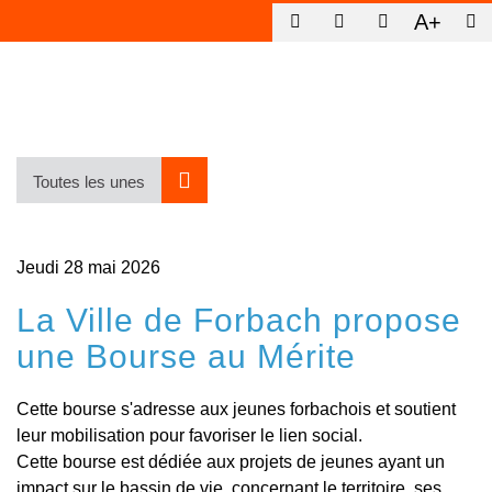
A+
Retour Reportages
Toutes les unes
Jeudi 28 mai 2026
La Ville de Forbach propose
une Bourse au Mérite
Cette bourse s'adresse aux jeunes forbachois et soutient
leur mobilisation pour favoriser le lien social.
Cette bourse est dédiée aux projets de jeunes ayant un
impact sur le bassin de vie, concernant le territoire, ses