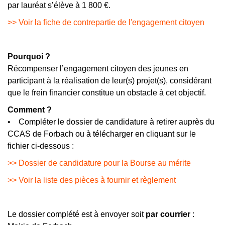
par lauréat s’élève à 1 800 €.
>> Voir la fiche de contrepartie de l'engagement citoyen
Pourquoi ?
Récompenser l’engagement citoyen des jeunes en
participant à la réalisation de leur(s) projet(s), considérant
que le frein financier constitue un obstacle à cet objectif.
Comment ?
• Compléter le dossier de candidature à retirer auprès du
CCAS de Forbach ou à télécharger en cliquant sur le
fichier ci-dessous :
>> Dossier de candidature pour la Bourse au mérite
>> Voir la liste des pièces à fournir et règlement
Le dossier complété est à envoyer soit
par courrier
: