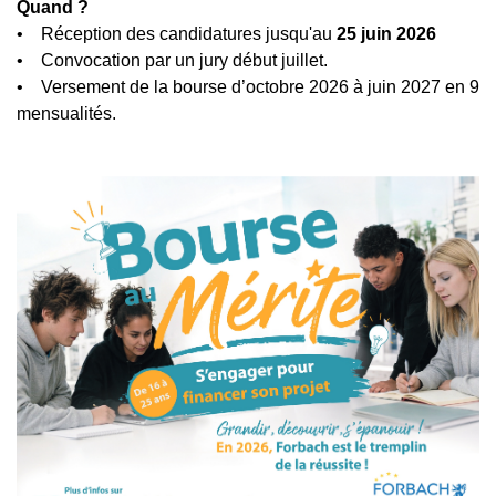
Quand ?
• Réception des candidatures jusqu'au
25 juin 2026
• Convocation par un jury début juillet.
• Versement de la bourse d’octobre 2026 à juin 2027 en 9
mensualités.