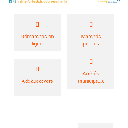
Démarches en
Marchés
ligne
publics
Arrêtés
municipaux
Aide aux devoirs