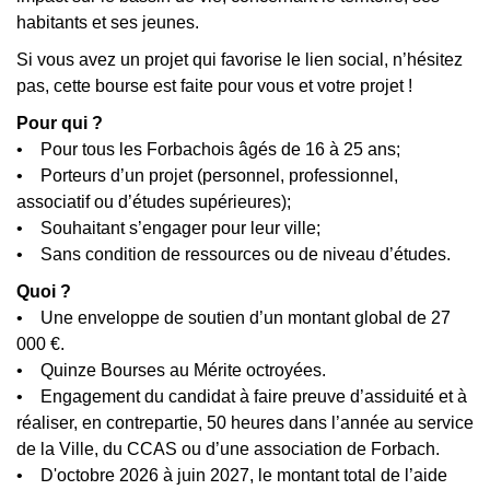
habitants et ses jeunes.
Si vous avez un projet qui favorise le lien social, n’hésitez
pas, cette bourse est faite pour vous et votre projet !
Pour qui ?
• Pour tous les Forbachois âgés de 16 à 25 ans;
• Porteurs d’un projet (personnel, professionnel,
associatif ou d’études supérieures);
• Souhaitant s’engager pour leur ville;
• Sans condition de ressources ou de niveau d’études.
Quoi ?
• Une enveloppe de soutien d’un montant global de 27
000 €.
• Quinze Bourses au Mérite octroyées.
• Engagement du candidat à faire preuve d’assiduité et à
réaliser, en contrepartie, 50 heures dans l’année au service
de la Ville, du CCAS ou d’une association de Forbach.
• D'octobre 2026 à juin 2027, le montant total de l’aide