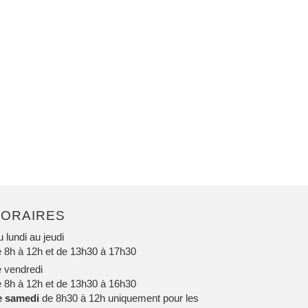
ORAIRES
 lundi au jeudi
 8h à 12h et de 13h30 à 17h30
 vendredi
 8h à 12h et de 13h30 à 16h30
e samedi
de 8h30 à 12h uniquement pour les