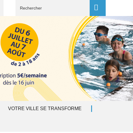
Recherche
VOTRE VILLE SE TRANSFORME