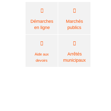
Démarches
Marchés
en ligne
publics
Arrêtés
Aide aux
municipaux
devoirs