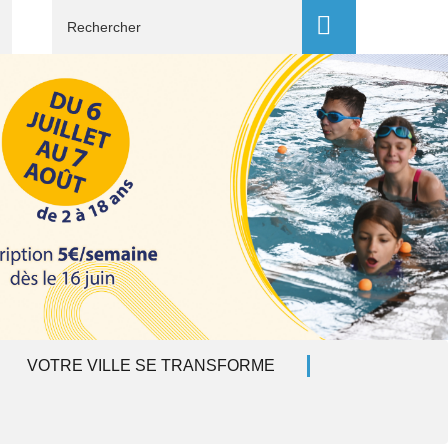
Recherche
VOTRE VILLE SE TRANSFORME